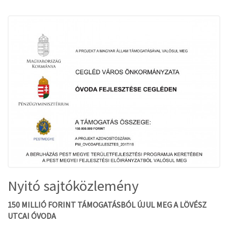
Nyitó sajtóközlemény
150 MILLIÓ FORINT TÁMOGATÁSBÓL ÚJUL MEG A LÖVÉSZ
UTCAI ÓVODA