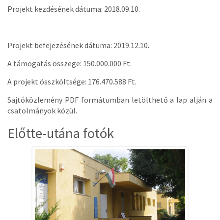
Projekt kezdésének dátuma: 2018.09.10.
Projekt befejezésének dátuma: 2019.12.10.
A támogatás összege: 150.000.000 Ft.
A projekt összköltsége: 176.470.588 Ft.
Sajtóközlemény PDF formátumban letölthető a lap alján a
csatolmányok közül.
Előtte-utána fotók